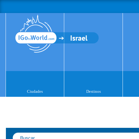
Israel
Ciudades
Destinos