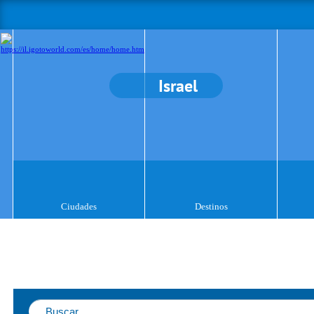
Israel
Ciudades
Destinos