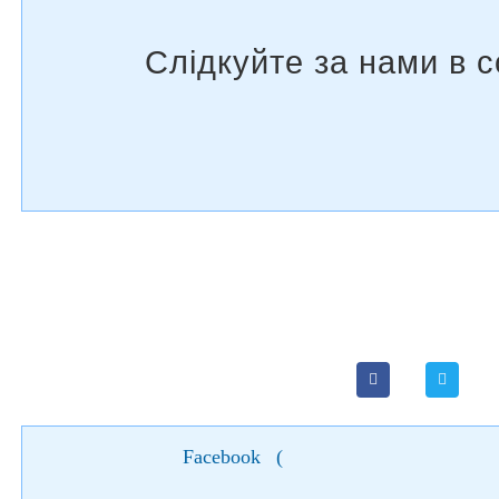
Facebook
(