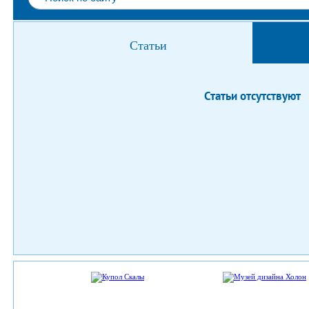
Статьи
Статьи отсутствуют