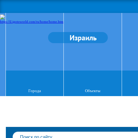
Израиль
Города
Объекты