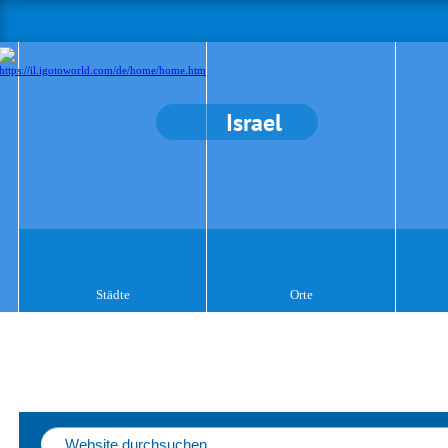
Israel
Städte
Orte