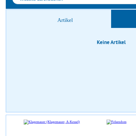
Artikel
Keine Artikel