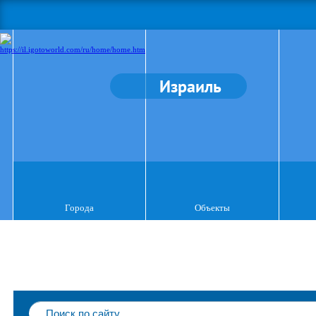
Израиль
Города
Объекты