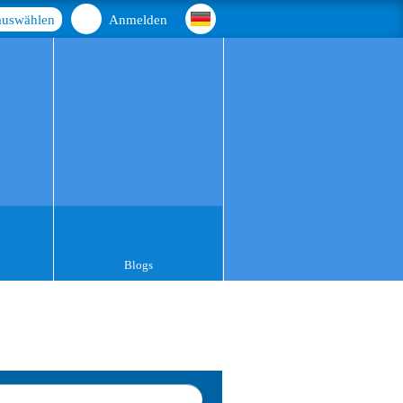
auswählen
Anmelden
Blogs