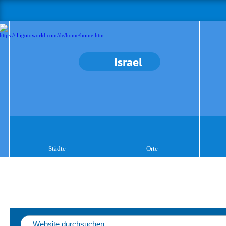
Israel
Städte
Orte